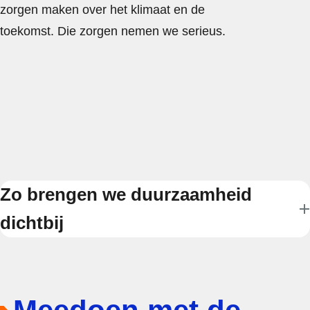
zorgen maken over het klimaat en de
toekomst. Die zorgen nemen we serieus.
Zo brengen we duurzaamheid
dichtbij