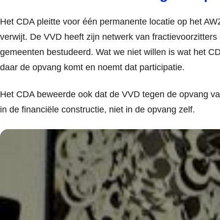
Het CDA pleitte voor één permanente locatie op het AW
verwijt. De VVD heeft zijn netwerk van fractievoorzitte
gemeenten bestudeerd. Wat we niet willen is wat het CDA
daar de opvang komt en noemt dat participatie.
Het CDA beweerde ook dat de VVD tegen de opvang van j
in de financiële constructie, niet in de opvang zelf.