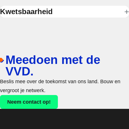
Kwetsbaarheid
Meedoen met de
VVD.
Beslis mee over de toekomst van ons land. Bouw en
vergroot je netwerk.
Neem contact op!