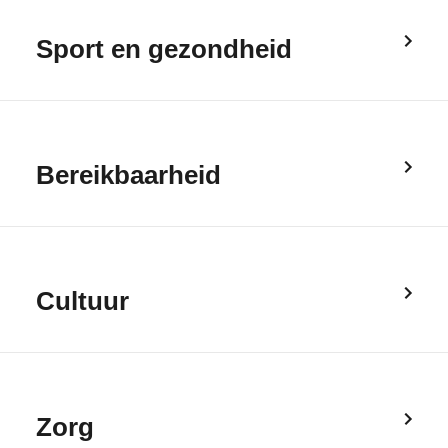
Sport en gezondheid
Bereikbaarheid
Cultuur
Zorg