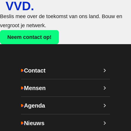
VVD.
Beslis mee over de toekomst van ons land. Bouw en
vergroot je netwerk.
Neem contact op!
Contact
Mensen
Agenda
Nieuws