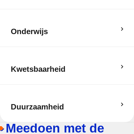
Onderwijs
Kwetsbaarheid
Duurzaamheid
Meedoen met de