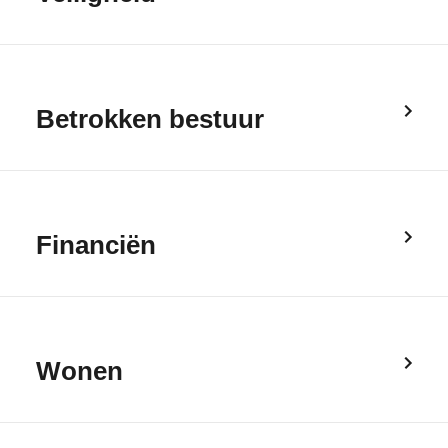
Betrokken bestuur
Financiën
Wonen