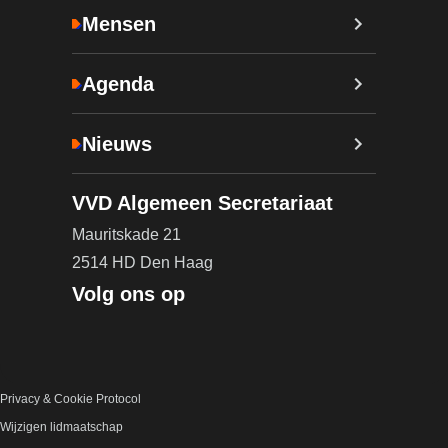
Mensen
Agenda
Nieuws
VVD Algemeen Secretariaat
Mauritskade 21
2514 HD Den Haag
Volg ons op
Privacy & Cookie Protocol
Wijzigen lidmaatschap