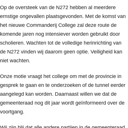
Op de oversteek van de N272 hebben al meerdere
ernstige ongevallen plaatsgevonden. Met de komst van
het nieuwe Commanderij College zal deze route de
komende jaren nog intensiever worden gebruikt door
scholieren. Wachten tot de volledige herinrichting van
de N272 vinden wij daarom geen optie. Veiligheid kan
niet wachten.
Onze motie vraagt het college om met de provincie in
gesprek te gaan en te onderzoeken of de tunnel eerder
aangelegd kan worden. Daarnaast willen we dat de
gemeenteraad nog dit jaar wordt geïnformeerd over de
voortgang.
Wij zijn blij dat alle andere partijen in de gemeenteraad