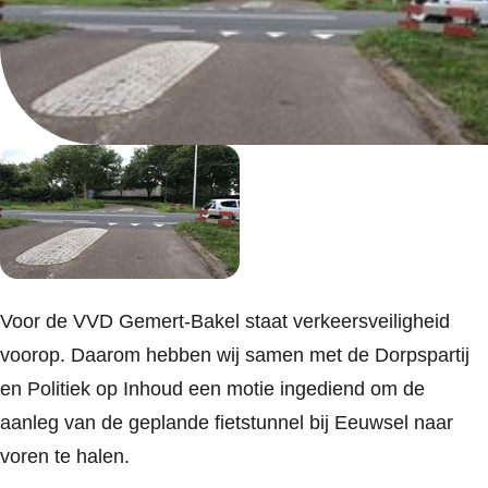
Voor de VVD Gemert-Bakel staat verkeersveiligheid
voorop. Daarom hebben wij samen met de Dorpspartij
en Politiek op Inhoud een motie ingediend om de
aanleg van de geplande fietstunnel bij Eeuwsel naar
voren te halen.