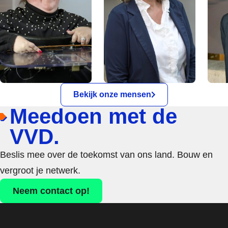
Bekijk onze mensen
Meedoen met de
VVD.
Beslis mee over de toekomst van ons land. Bouw en
vergroot je netwerk.
Neem contact op!