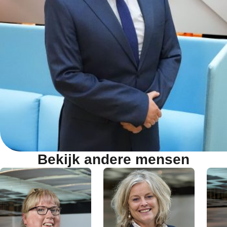
Bekijk andere mensen