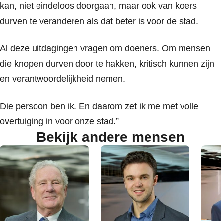
kan, niet eindeloos doorgaan, maar ook van koers
durven te veranderen als dat beter is voor de stad.
Al deze uitdagingen vragen om doeners. Om mensen
die knopen durven door te hakken, kritisch kunnen zijn
en verantwoordelijkheid nemen.
Die persoon ben ik. En daarom zet ik me met volle
overtuiging in voor onze stad.”
Bekijk andere mensen