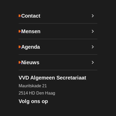
Contact
Mensen
Agenda
Nieuws
VVD Algemeen Secretariaat
Mauritskade 21
2514 HD Den Haag
Volg ons op