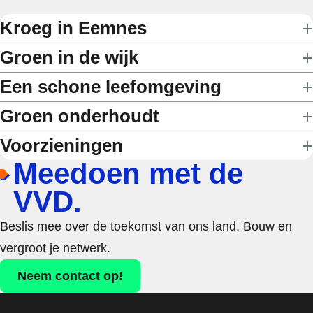
Kroeg in Eemnes
Groen in de wijk
Een schone leefomgeving
Groen onderhoudt
Voorzieningen
Meedoen met de
VVD.
Beslis mee over de toekomst van ons land. Bouw en
vergroot je netwerk.
Neem contact op!