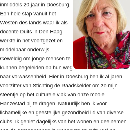
inmiddels 20 jaar in Doesburg.
Een hele stap vanuit het
Westen des lands waar ik als
docente Duits in Den Haag
werkte in het voortgezet en
middelbaar onderwijs.
Geweldig om jonge mensen te
kunnen begeleiden op hun weg
naar volwassenheid. Hier in Doesburg ben ik al jaren
voorzitter van Stichting de Raadskelder om zo mijn
steentje op het culturele vlak van onze mooie
Hanzestad bij te dragen. Natuurlijk ben ik voor
lichamelijke en geestelijke gezondheid lid van diverse
clubs. Ik geniet dagelijks van het wonen en deelnemen