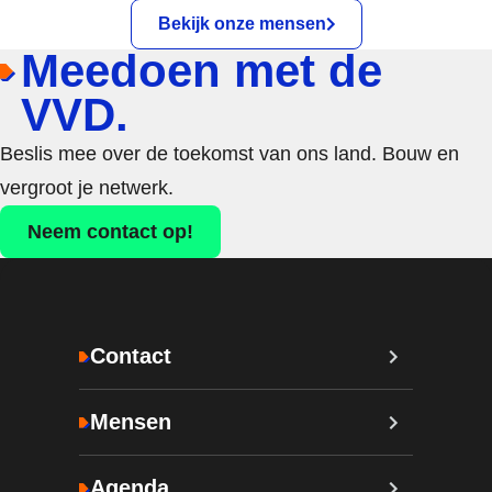
Bekijk onze mensen
Meedoen met de
VVD.
Beslis mee over de toekomst van ons land. Bouw en
vergroot je netwerk.
Neem contact op!
Contact
Mensen
Agenda