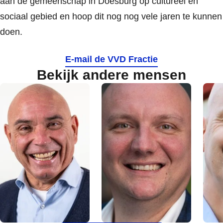
aan de gemeenschap in Doesburg op cultureel en
sociaal gebied en hoop dit nog nog vele jaren te kunnen
doen.
E-mail de VVD Fractie
Bekijk andere mensen