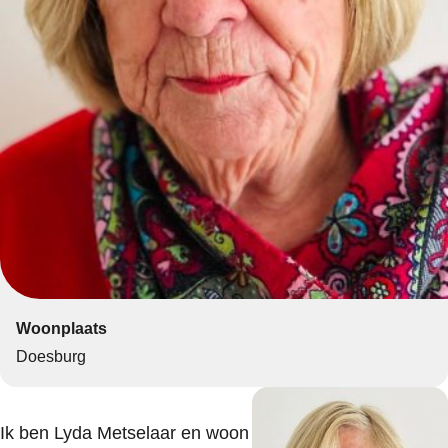
Woonplaats
Doesburg
Ik ben Lyda Metselaar en woon