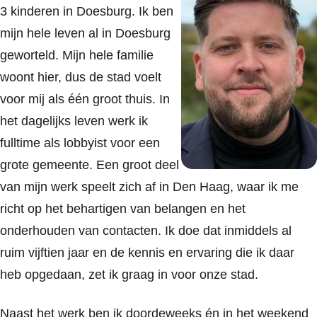
3 kinderen in Doesburg. Ik ben
mijn hele leven al in Doesburg
geworteld. Mijn hele familie
woont hier, dus de stad voelt
voor mij als één groot thuis. In
het dagelijks leven werk ik
fulltime als lobbyist voor een
grote gemeente. Een groot deel
van mijn werk speelt zich af in Den Haag, waar ik me
richt op het behartigen van belangen en het
onderhouden van contacten. Ik doe dat inmiddels al
ruim vijftien jaar en de kennis en ervaring die ik daar
heb opgedaan, zet ik graag in voor onze stad.
Naast het werk ben ik doordeweeks én in het weekend