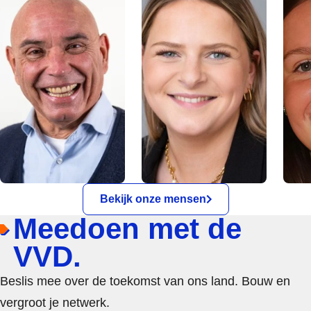
Bekijk onze mensen
Meedoen met de
VVD.
Beslis mee over de toekomst van ons land. Bouw en
vergroot je netwerk.