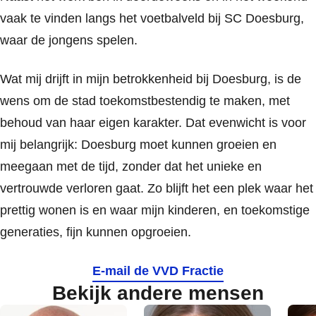
vaak te vinden langs het voetbalveld bij SC Doesburg,
waar de jongens spelen.
Wat mij drijft in mijn betrokkenheid bij Doesburg, is de
wens om de stad toekomstbestendig te maken, met
behoud van haar eigen karakter. Dat evenwicht is voor
mij belangrijk: Doesburg moet kunnen groeien en
meegaan met de tijd, zonder dat het unieke en
vertrouwde verloren gaat. Zo blijft het een plek waar het
prettig wonen is en waar mijn kinderen, en toekomstige
generaties, fijn kunnen opgroeien.
E-mail de VVD Fractie
Bekijk andere mensen