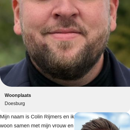
Woonplaats
Doesburg
Mijn naam is Colin Rijmers en ik
woon samen met mijn vrouw en