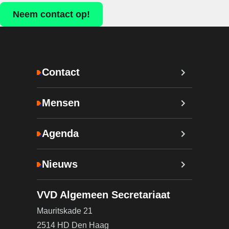
Neem contact op!
Contact
Mensen
Agenda
Nieuws
VVD Algemeen Secretariaat
Mauritskade 21
2514 HD Den Haag