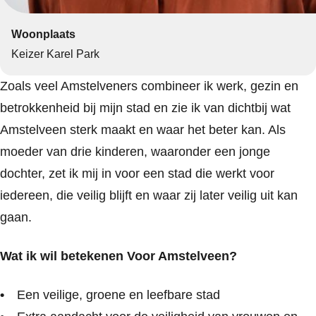
Woonplaats
Keizer Karel Park
Zoals veel Amstelveners combineer ik werk, gezin en
betrokkenheid bij mijn stad en zie ik van dichtbij wat
Amstelveen sterk maakt en waar het beter kan. Als
moeder van drie kinderen, waaronder een jonge
dochter, zet ik mij in voor een stad die werkt voor
iedereen, die veilig blijft en waar zij later veilig uit kan
gaan.
Wat ik wil betekenen Voor Amstelveen?
Een veilige, groene en leefbare stad