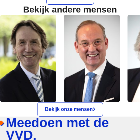
Bekijk andere mensen
Bekijk onze mensen
Meedoen met de
VVD.