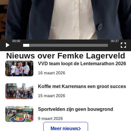
00:00
00:37
Nieuws over Femke Lagerveld
VVD team loopt de Lentemarathon 2026
16 maart 2026
Koffie met Karremans een groot succes
15 maart 2026
Sportvelden zijn geen bouwgrond
9 maart 2026
Meer nieuws