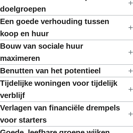
doelgroepen
Een goede verhouding tussen
koop en huur
Bouw van sociale huur
maximeren
Benutten van het potentieel
Tijdelijke woningen voor tijdelijk
verblijf
Verlagen van financiële drempels
voor starters
Goede, leefbare groene wijken