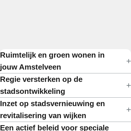
Ruimtelijk en groen wonen in
jouw Amstelveen
Regie versterken op de
stadsontwikkeling
Inzet op stadsvernieuwing en
revitalisering van wijken
Een actief beleid voor speciale