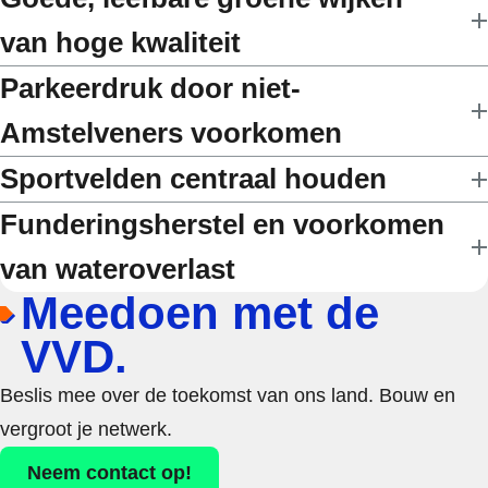
van hoge kwaliteit
Parkeerdruk door niet-
Amstelveners voorkomen
Sportvelden centraal houden
Funderingsherstel en voorkomen
van wateroverlast
Meedoen met de
VVD.
Beslis mee over de toekomst van ons land. Bouw en
vergroot je netwerk.
Neem contact op!