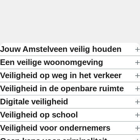
Jouw Amstelveen veilig houden
Een veilige woonomgeving
Veiligheid op weg in het verkeer
Veiligheid in de openbare ruimte
Digitale veiligheid
Veiligheid op school
Veiligheid voor ondernemers