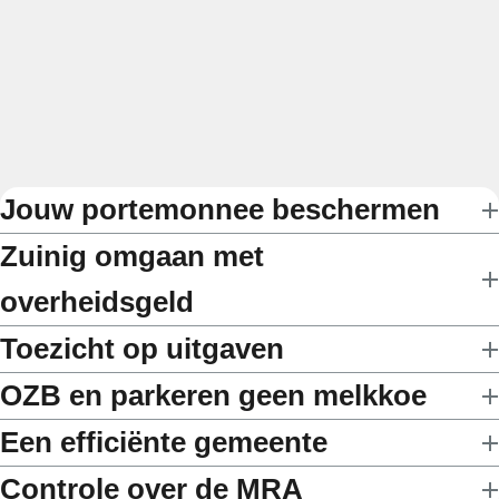
Jouw portemonnee beschermen
Zuinig omgaan met
overheidsgeld
Toezicht op uitgaven
OZB en parkeren geen melkkoe
Een efficiënte gemeente
Controle over de MRA