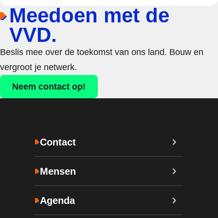
Meedoen met de
VVD.
Beslis mee over de toekomst van ons land. Bouw en
vergroot je netwerk.
Neem contact op!
Contact
Mensen
Agenda