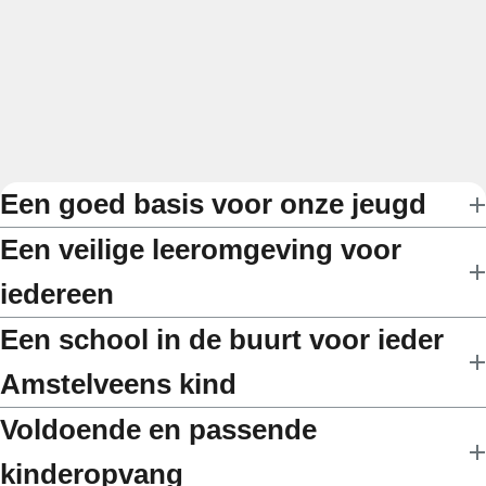
Een goed basis voor onze jeugd
Een veilige leeromgeving voor
iedereen
Een school in de buurt voor ieder
Amstelveens kind
Voldoende en passende
kinderopvang