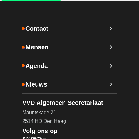
Contact
Mensen
Agenda
Nieuws
VVD Algemeen Secretariaat
Mauritskade 21
2514 HD Den Haag
Volg ons op