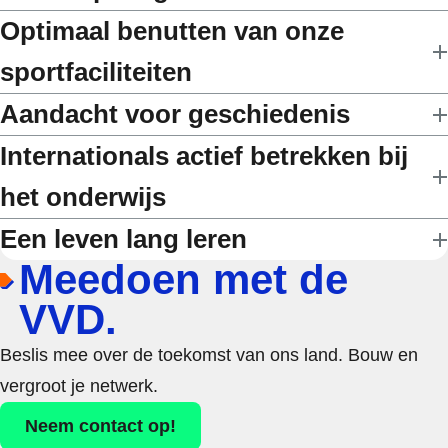
Optimaal benutten van onze
sportfaciliteiten
Aandacht voor geschiedenis
Internationals actief betrekken bij
het onderwijs
Een leven lang leren
Meedoen met de
VVD.
Beslis mee over de toekomst van ons land. Bouw en
vergroot je netwerk.
Neem contact op!