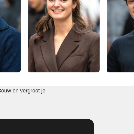
Bouw en vergroot je