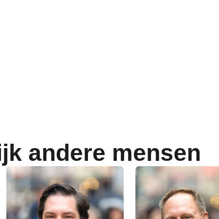
ijk andere mensen