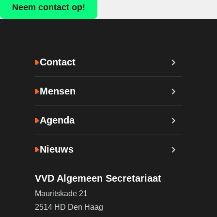
Neem contact op!
Contact
Mensen
Agenda
Nieuws
VVD Algemeen Secretariaat
Mauritskade 21
2514 HD Den Haag