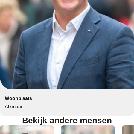
Woonplaats
Alkmaar
Bekijk andere mensen