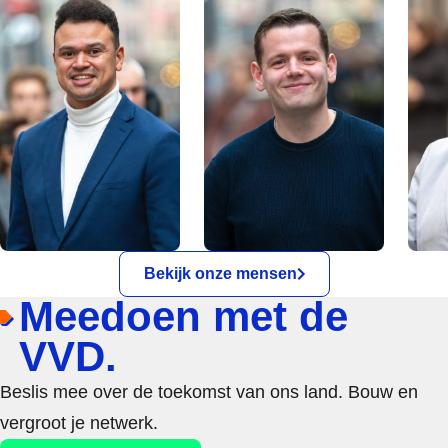
Bekijk onze mensen
Meedoen met de
VVD.
Beslis mee over de toekomst van ons land. Bouw en
vergroot je netwerk.