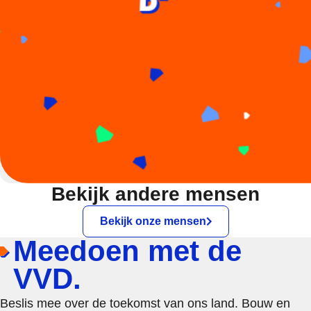
Bekijk andere mensen
Bekijk onze mensen
Meedoen met de
VVD.
Beslis mee over de toekomst van ons land. Bouw en