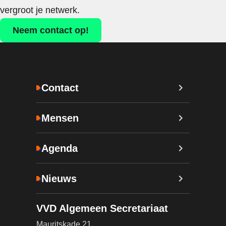
vergroot je netwerk.
Neem contact op!
Contact
Mensen
Agenda
Nieuws
VVD Algemeen Secretariaat
Mauritskade 21