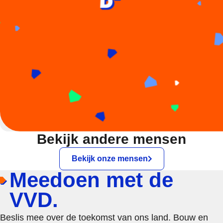
Bekijk andere mensen
Bekijk onze mensen
Meedoen met de
VVD.
Beslis mee over de toekomst van ons land. Bouw en