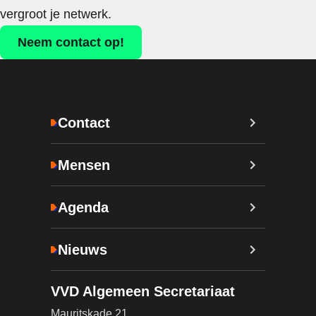
vergroot je netwerk.
Neem contact op!
Contact
Mensen
Agenda
Nieuws
VVD Algemeen Secretariaat
Mauritskade 21