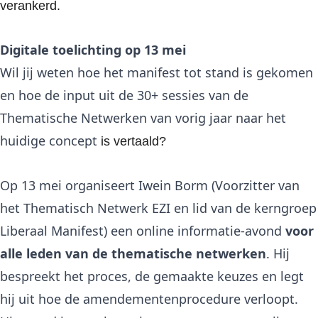
verankerd.
Digitale toelichting op 13 mei
Wil jij weten hoe het manifest tot stand is gekomen
en hoe de input uit de 30+ sessies van de
Thematische Netwerken van vorig jaar naar het
huidige concept
is vertaald?
Op 13 mei organiseert Iwein Borm (Voorzitter van
het Thematisch Netwerk EZI en lid van de kerngroep
Liberaal Manifest) een online informatie-avond
voor
alle leden van de thematische netwerken
. Hij
bespreekt het proces, de gemaakte keuzes en legt
hij uit hoe de amendementenprocedure verloopt.