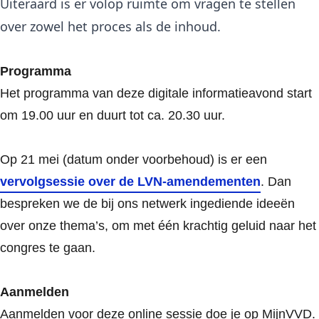
Uiteraard is er volop ruimte om vragen te stellen
over zowel het proces als de inhoud.
Programma
Het programma van deze digitale informatieavond start
om 19.00 uur en duurt tot ca. 20.30 uur.
Op 21 mei (datum onder voorbehoud) is er een
vervolgsessie over de LVN-amendementen
. Dan
bespreken we de bij ons netwerk ingediende ideeën
over onze thema’s, om met één krachtig geluid naar het
congres te gaan.
Aanmelden
Aanmelden voor deze online sessie doe je op MijnVVD.