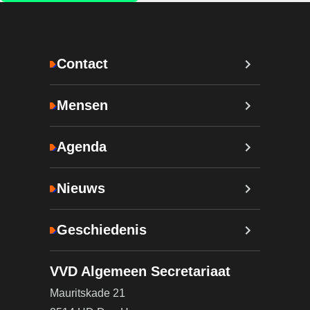
Contact
Mensen
Agenda
Nieuws
Geschiedenis
VVD Algemeen Secretariaat
Mauritskade 21