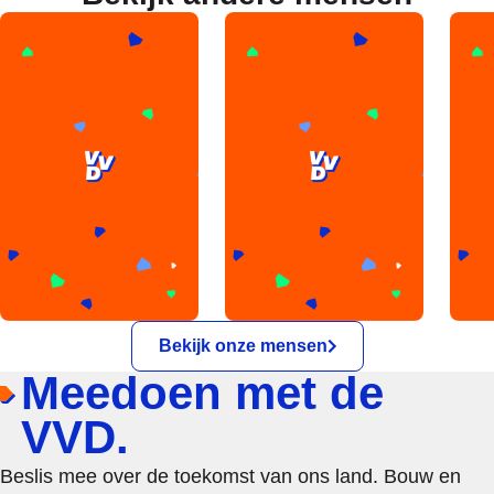
Bekijk onze mensen
Meedoen met de
VVD.
Beslis mee over de toekomst van ons land. Bouw en