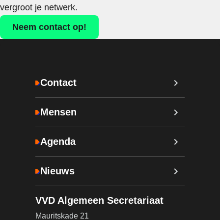
vergroot je netwerk.
Neem contact op!
Contact
Mensen
Agenda
Nieuws
VVD Algemeen Secretariaat
Mauritskade 21