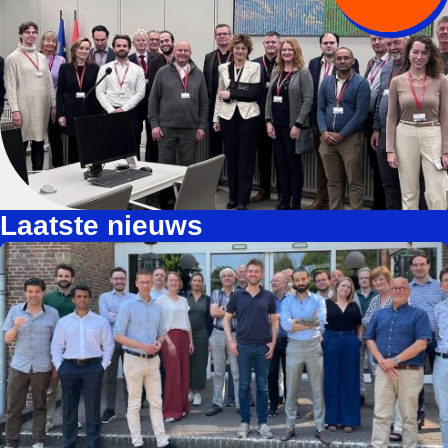
Laatste nieuws