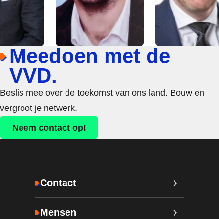
Meedoen met de
VVD.
Beslis mee over de toekomst van ons land. Bouw en
vergroot je netwerk.
Neem contact op!
Contact
Mensen