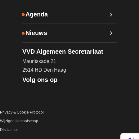
Agenda
Nieuws
VVD Algemeen Secretariaat
Mauritskade 21
2514 HD Den Haag
Volg ons op
Privacy & Cookie Protocol
Wijzigen lidmaatschap
Disclaimer