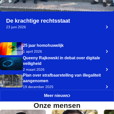
De krachtige rechtsstaat
23 juni 2026
25 jaar homohuwelijk
1 april 2026
Queeny Rajkowski in debat over digitale
veiligheid
2 maart 2026
Plan over strafbaarstelling van illegaliteit
aangenomen
19 december 2025
Meer nieuws
Onze mensen