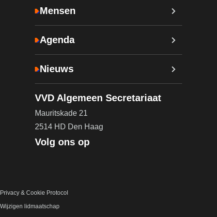
Mensen
Agenda
Nieuws
VVD Algemeen Secretariaat
Mauritskade 21
2514 HD Den Haag
Volg ons op
Privacy & Cookie Protocol
Wijzigen lidmaatschap