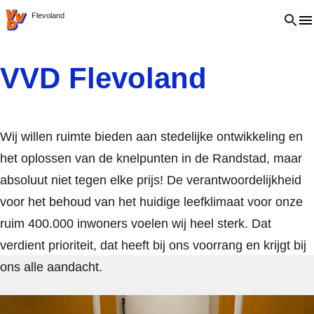
VVD.nl
Open 
Flevoland
VVD Flevoland
Wij willen ruimte bieden aan stedelijke ontwikkeling en
het oplossen van de knelpunten in de Randstad, maar
absoluut niet tegen elke prijs! De verantwoordelijkheid
voor het behoud van het huidige leefklimaat voor onze
ruim 400.000 inwoners voelen wij heel sterk. Dat
verdient prioriteit, dat heeft bij ons voorrang en krijgt bij
ons alle aandacht.