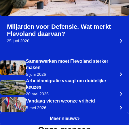
Miljarden voor Defensie. Wat merkt
Flevoland daarvan?
25 juni 2026
Samenwerken moet Flevoland sterker
maken
5 juni 2026
Arbeidsmigratie vraagt om duidelijke
keuzes
20 mei 2026
Vandaag vieren weonze vrijheid
5 mei 2026
Meer nieuws