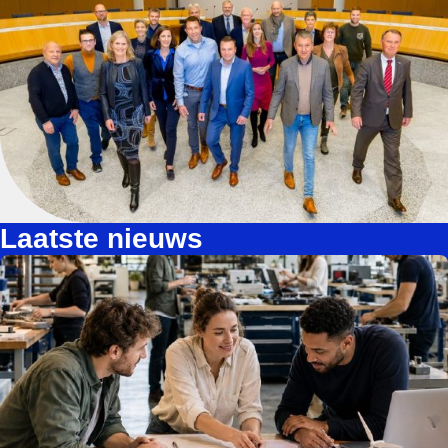
Laatste nieuws