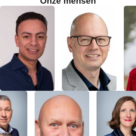
Onze mensen