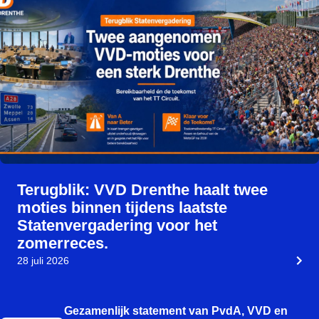
Terugblik: VVD Drenthe haalt twee
moties binnen tijdens laatste
Statenvergadering voor het
zomerreces.
28 juli 2026
Gezamenlijk statement van PvdA, VVD en