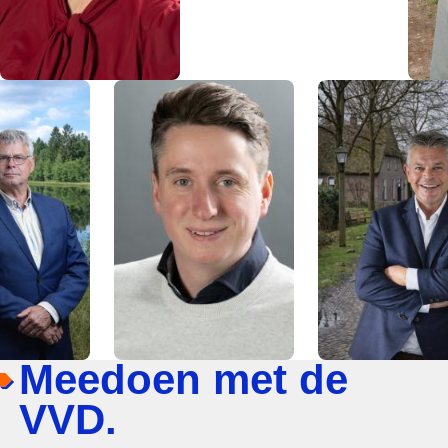
Meedoen met de
VVD.