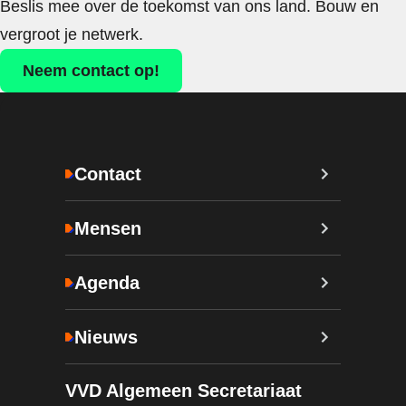
Beslis mee over de toekomst van ons land. Bouw en
vergroot je netwerk.
Neem contact op!
Contact
Mensen
Agenda
Nieuws
VVD Algemeen Secretariaat