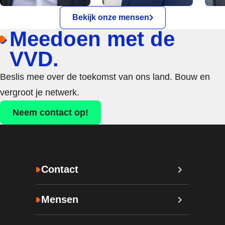
Bekijk onze mensen
Meedoen met de
VVD.
Beslis mee over de toekomst van ons land. Bouw en
vergroot je netwerk.
Neem contact op!
Contact
Mensen