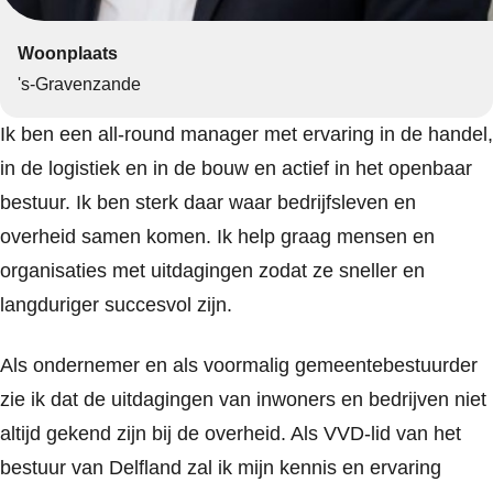
Woonplaats
's-Gravenzande
Ik ben een all-round manager met ervaring in de handel,
in de logistiek en in de bouw en actief in het openbaar
bestuur. Ik ben sterk daar waar bedrijfsleven en
overheid samen komen. Ik help graag mensen en
organisaties met uitdagingen zodat ze sneller en
langduriger succesvol zijn.
Als ondernemer en als voormalig gemeentebestuurder
zie ik dat de uitdagingen van inwoners en bedrijven niet
altijd gekend zijn bij de overheid. Als VVD-lid van het
bestuur van Delfland zal ik mijn kennis en ervaring