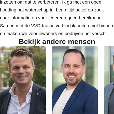
inzetten om dat te verbeteren. Ik ga met een open
houding het waterschap in, ben altijd actief op zoek
naar informatie en voor iedereen goed bereikbaar.
Samen met de VVD-fractie verbind ik buiten met binnen
en maken we voor inwoners en bedrijven het verschil.
Bekijk andere mensen