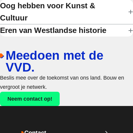
Oog hebben voor Kunst &
Cultuur
Eren van Westlandse historie
Meedoen met de
VVD.
Beslis mee over de toekomst van ons land. Bouw en
vergroot je netwerk.
Neem contact op!
Contact