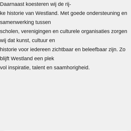
Daarnaast koesteren wij de rij-
ke historie van Westland. Met goede ondersteuning en
samenwerking tussen
scholen, verenigingen en culturele organisaties zorgen
wij dat kunst, cultuur en
historie voor iedereen zichtbaar en beleefbaar zijn. Zo
blijft Westland een plek
vol inspiratie, talent en saamhorigheid.