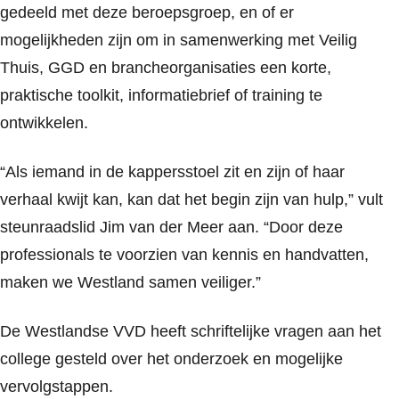
gedeeld met deze beroepsgroep, en of er
mogelijkheden zijn om in samenwerking met Veilig
Thuis, GGD en brancheorganisaties een korte,
praktische toolkit, informatiebrief of training te
ontwikkelen.
“Als iemand in de kappersstoel zit en zijn of haar
verhaal kwijt kan, kan dat het begin zijn van hulp,” vult
steunraadslid Jim van der Meer aan. “Door deze
professionals te voorzien van kennis en handvatten,
maken we Westland samen veiliger.”
De Westlandse VVD heeft schriftelijke vragen aan het
college gesteld over het onderzoek en mogelijke
vervolgstappen.