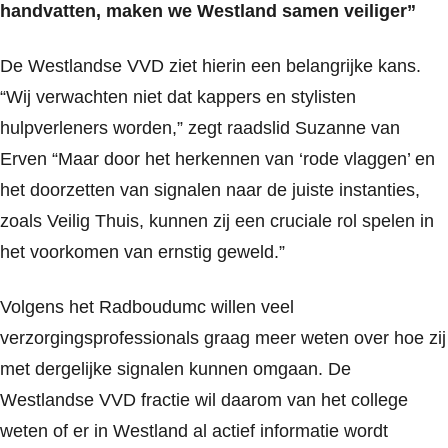
handvatten, maken we Westland samen veiliger”
De Westlandse VVD ziet hierin een belangrijke kans.
“Wij verwachten niet dat kappers en stylisten
hulpverleners worden,” zegt raadslid Suzanne van
Erven “Maar door het herkennen van ‘rode vlaggen’ en
het doorzetten van signalen naar de juiste instanties,
zoals Veilig Thuis, kunnen zij een cruciale rol spelen in
het voorkomen van ernstig geweld.”
Volgens het Radboudumc willen veel
verzorgingsprofessionals graag meer weten over hoe zij
met dergelijke signalen kunnen omgaan. De
Westlandse VVD fractie wil daarom van het college
weten of er in Westland al actief informatie wordt