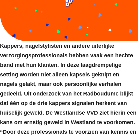
Kappers, nagelstylisten en andere uiterlijke
verzorgingsprofessionals hebben vaak een hechte
band met hun klanten. In deze laagdrempelige
setting worden niet alleen kapsels geknipt en
nagels gelakt, maar ook persoonlijke verhalen
gedeeld. Uit onderzoek van het Radboudumc blijkt
dat één op de drie kappers signalen herkent van
huiselijk geweld.
De Westlandse VVD ziet hierin een
kans om ernstig geweld in Westland te voorkomen.
“Door deze professionals te voorzien van kennis en