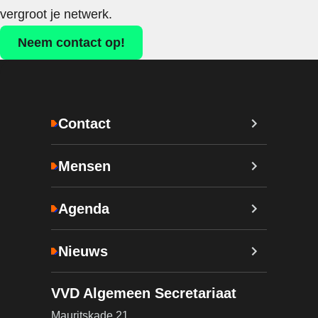
vergroot je netwerk.
Neem contact op!
Contact
Mensen
Agenda
Nieuws
VVD Algemeen Secretariaat
Mauritskade 21