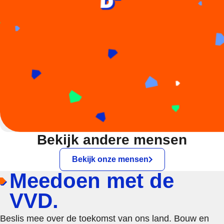
Bekijk andere mensen
Bekijk onze mensen
Meedoen met de
VVD.
Beslis mee over de toekomst van ons land. Bouw en