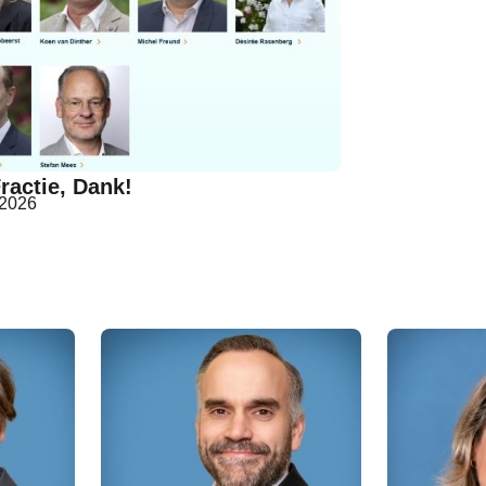
ractie, Dank!
 2026