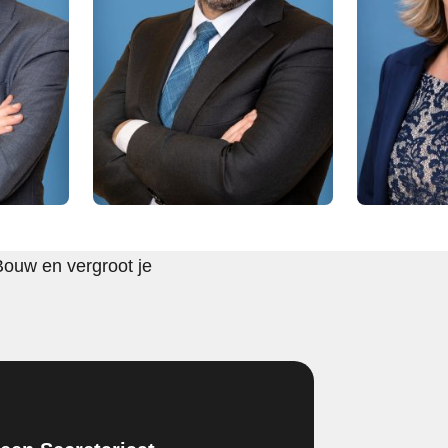
Bouw en vergroot je