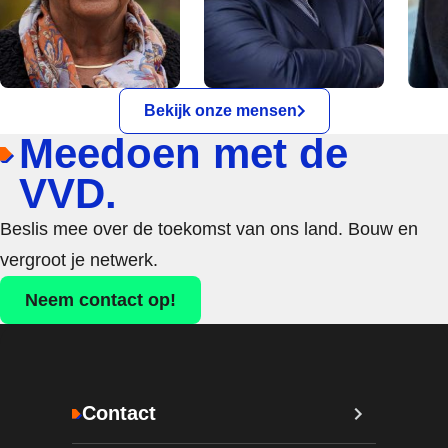
Bekijk onze mensen
Meedoen met de
VVD.
Beslis mee over de toekomst van ons land. Bouw en
vergroot je netwerk.
Neem contact op!
Contact