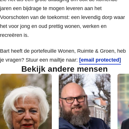
jaren een bijdrage te mogen leveren aan het
Voorschoten van de toekomst: een levendig dorp waar
het voor jong en oud prettig wonen, werken en
recreëren is.
Bart heeft de portefeuille Wonen, Ruimte & Groen, heb
je vragen? Stuur een mailtje naar:
[email protected]
Bekijk andere mensen