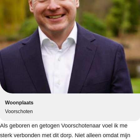
Woonplaats
Voorschoten
Als geboren en getogen Voorschotenaar voel ik me
sterk verbonden met dit dorp. Niet alleen omdat mijn