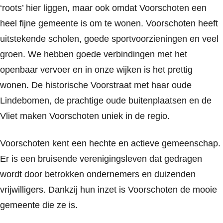
‘roots’ hier liggen, maar ook omdat Voorschoten een
heel fijne gemeente is om te wonen. Voorschoten heeft
uitstekende scholen, goede sportvoorzieningen en veel
groen. We hebben goede verbindingen met het
openbaar vervoer en in onze wijken is het prettig
wonen. De historische Voorstraat met haar oude
Lindebomen, de prachtige oude buitenplaatsen en de
Vliet maken Voorschoten uniek in de regio.
Voorschoten kent een hechte en actieve gemeenschap.
Er is een bruisende verenigingsleven dat gedragen
wordt door betrokken ondernemers en duizenden
vrijwilligers. Dankzij hun inzet is Voorschoten de mooie
gemeente die ze is.