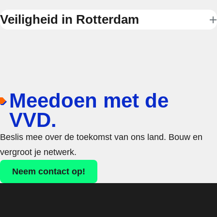
Veiligheid in Rotterdam
Meedoen met de
VVD.
Beslis mee over de toekomst van ons land. Bouw en
vergroot je netwerk.
Neem contact op!