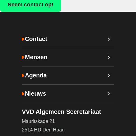
Neem contact op!
Contact
Mensen
Agenda
Nieuws
VVD Algemeen Secretariaat
Mauritskade 21
2514 HD Den Haag