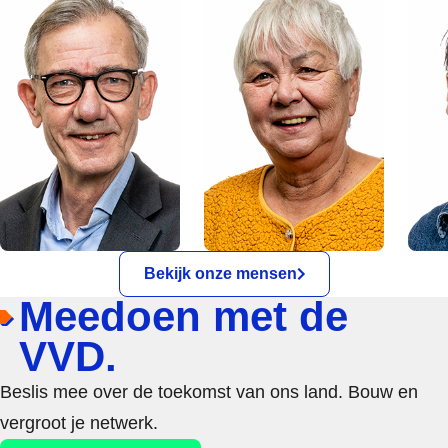
Bekijk onze mensen
Meedoen met de
VVD.
Beslis mee over de toekomst van ons land. Bouw en
vergroot je netwerk.