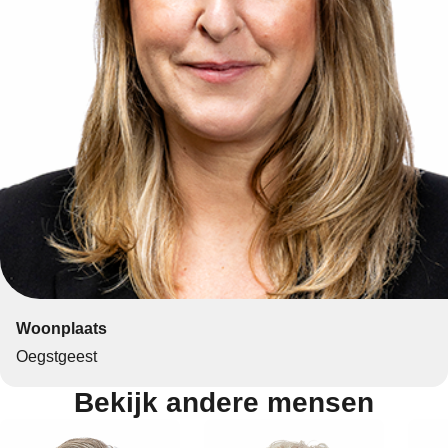
Woonplaats
Oegstgeest
Bekijk andere mensen