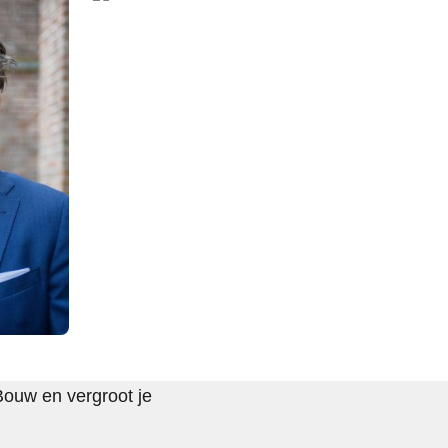
Bouw en vergroot je