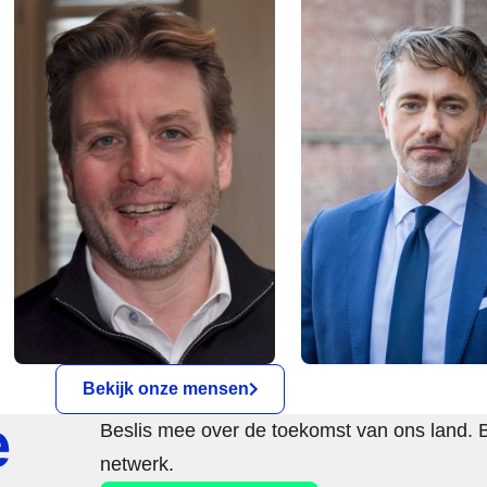
Bekijk onze mensen
e
Beslis mee over de toekomst van ons land. 
netwerk.