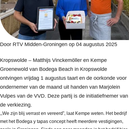
Door RTV Midden-Groningen op 04 augustus 2025
Kropswolde – Matthijs Vinckemöller en Kempe
Groenewold van Bodega Beach in Kropswolde
ontvingen vrijdag 1 augustus taart en de oorkonde voor
ondernemer van de maand uit handen van Marjolein
Vulpes van de VVD. Deze partij is de initiatiefnemer van
de verkiezing.
,,We zijn blij verrast en vereerd”, laat Kempe weten. Het bedrijf
met het Bodega y tapas concept heeft meerdere vestigingen,