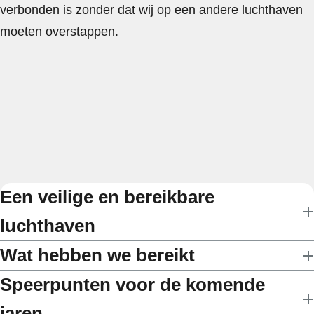
verbonden is zonder dat wij op een andere luchthaven
moeten overstappen.
Een veilige en bereikbare
luchthaven
Wat hebben we bereikt
Speerpunten voor de komende
jaren