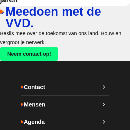
Meedoen met de
VVD.
Beslis mee over de toekomst van ons land. Bouw en
vergroot je netwerk.
Neem contact op!
Contact
Mensen
Agenda