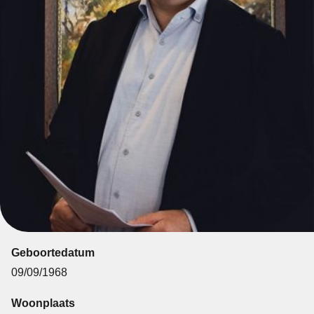
Geboortedatum
09/09/1968
Woonplaats