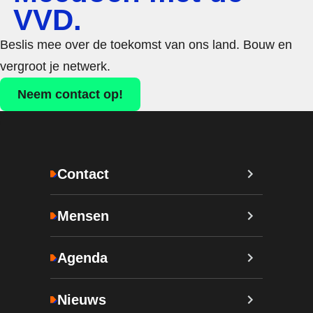
VVD.
Beslis mee over de toekomst van ons land. Bouw en
vergroot je netwerk.
Neem contact op!
Contact
Mensen
Agenda
Nieuws