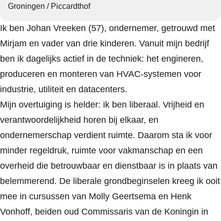
Groningen / Piccardthof
Ik ben Johan Vreeken (57), ondernemer, getrouwd met
Mirjam en vader van drie kinderen. Vanuit mijn bedrijf
ben ik dagelijks actief in de techniek: het engineren,
produceren en monteren van HVAC-systemen voor
industrie, utiliteit en datacenters.
Mijn overtuiging is helder: ik ben liberaal. Vrijheid en
verantwoordelijkheid horen bij elkaar, en
ondernemerschap verdient ruimte. Daarom sta ik voor
minder regeldruk, ruimte voor vakmanschap en een
overheid die betrouwbaar en dienstbaar is in plaats van
belemmerend. De liberale grondbeginselen kreeg ik ooit
mee in cursussen van Molly Geertsema en Henk
Vonhoff, beiden oud Commissaris van de Koningin in