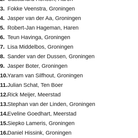
Fokke Veenstra, Groningen
Jasper van der Aa, Groningen
Robert-Jan Hageman, Haren
Teun Havinga, Groningen
Lisa Middelbos, Groningen
Sander van der Dussen, Groningen
Jasper Boter, Groningen
Yaram van Silfhout, Groningen
Julian Schat, Ten Boer
Rick Meijer, Meerstad
Stephan van der Linden, Groningen
Eveline Goedhart, Meerstad
Siepko Lameris, Groningen
Daniel Hissink, Groningen