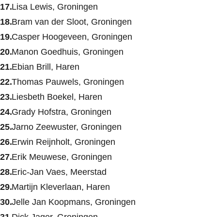
Lisa Lewis, Groningen
Bram van der Sloot, Groningen
Casper Hoogeveen, Groningen
Manon Goedhuis, Groningen
Ebian Brill, Haren
Thomas Pauwels, Groningen
Liesbeth Boekel, Haren
Grady Hofstra, Groningen
Jarno Zeewuster, Groningen
Erwin Reijnholt, Groningen
Erik Meuwese, Groningen
Eric-Jan Vaes, Meerstad
Martijn Kleverlaan, Haren
Jelle Jan Koopmans, Groningen
Dick Jager, Groningen