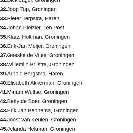
Joop Top, Groningen
Pieter Terpstra, Haren
Johan Pleizier, Ten Post
Klaas Holtman, Groningen
Erik-Jan Meijer, Groningen
Geeske de Vries, Groningen
Willemijn Brilstra, Groningen
Arnold Bergsma, Haren
Elisabeth Akkerman, Groningen
Mirjam Wulfse, Groningen
Betty de Boer, Groningen
Erik Jan Bennema, Groningen
Joost van Keulen, Groningen
Jolanda Hekman, Groningen