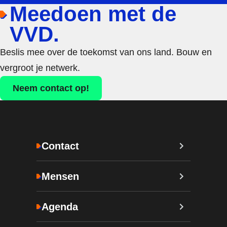
Meedoen met de
VVD.
Beslis mee over de toekomst van ons land. Bouw en
vergroot je netwerk.
Neem contact op!
Contact
Mensen
Agenda