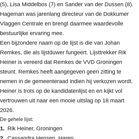
(5), Lisa Middelbos (7) en Sander van der Dussen (8).
Hageman was jarenlang directeur van de Dokkumer
Vlaggen Centrale en brengt daarmee waardevolle
bestuurlijke ervaring mee.
Een bijzondere naam op de lijst is die van Johan
Remkes, die als lijstduwer fungeert. Lijsttrekker Rik
Heiner is vereerd dat Remkes de VVD Groningen
steunt. Remkes heeft aangegeven geen zitting te
nemen in de gemeenteraad indien hij verkozen wordt.
Heiner is trots op de kandidatenlijst en en kijkt vol
vertrouwen uit naar een mooie uitslag op 18 maart
2026.
De gehele lijst:
Rik Heiner, Groningen
Cassandra Hensen, Haren