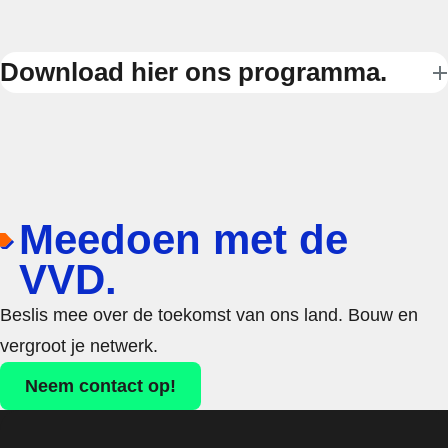
Download hier ons programma.
Meedoen met de
VVD.
Beslis mee over de toekomst van ons land. Bouw en
vergroot je netwerk.
Neem contact op!