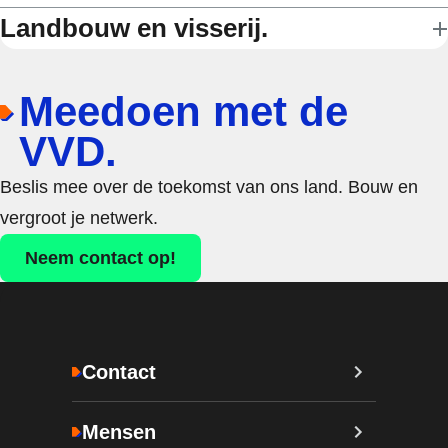
Landbouw en visserij.
Meedoen met de
VVD.
Beslis mee over de toekomst van ons land. Bouw en
vergroot je netwerk.
Neem contact op!
Contact
Mensen