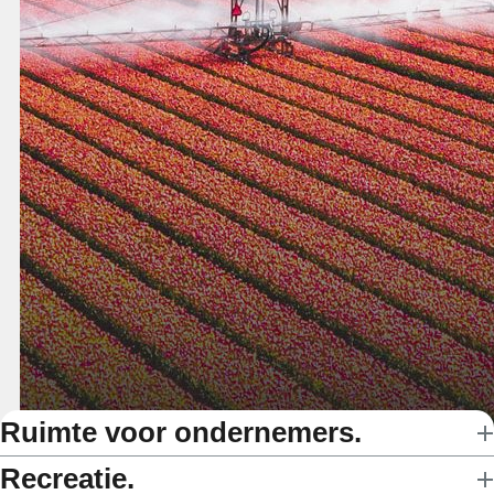
Ruimte voor ondernemers.
Recreatie.