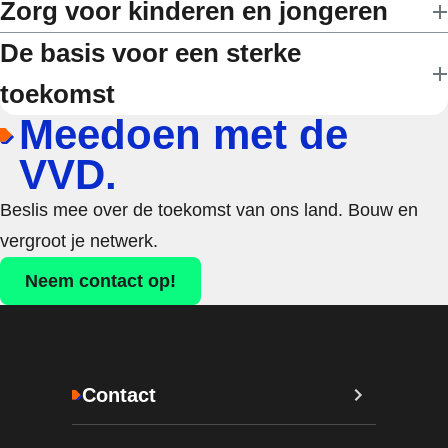
Zorg voor kinderen en jongeren
De basis voor een sterke
toekomst
Meedoen met de
VVD.
Beslis mee over de toekomst van ons land. Bouw en
vergroot je netwerk.
Neem contact op!
Contact