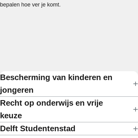
bepalen hoe ver je komt.
Bescherming van kinderen en
jongeren
Recht op onderwijs en vrije
keuze
Delft Studentenstad