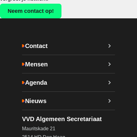
Neem contact op!
Contact
Mensen
Agenda
Nieuws
VVD Algemeen Secretariaat
Mauritskade 21