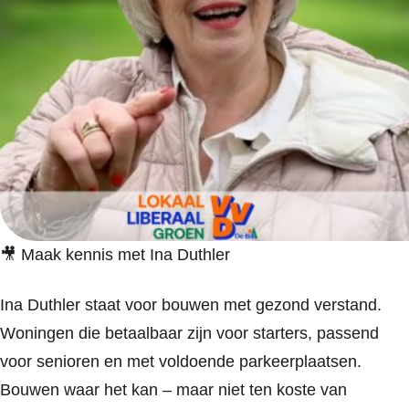
🎥 Maak kennis met Ina Duthler
Ina Duthler staat voor bouwen met gezond verstand.
Woningen die betaalbaar zijn voor starters, passend
voor senioren en met voldoende parkeerplaatsen.
Bouwen waar het kan – maar niet ten koste van