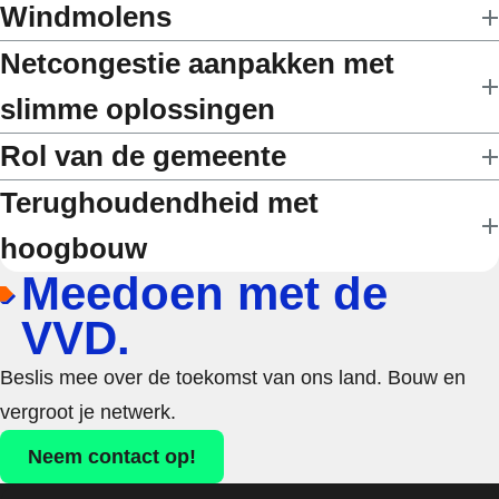
Windmolens
Netcongestie aanpakken met
slimme oplossingen
Rol van de gemeente
Terughoudendheid met
hoogbouw
Meedoen met de
VVD.
Beslis mee over de toekomst van ons land. Bouw en
vergroot je netwerk.
Neem contact op!