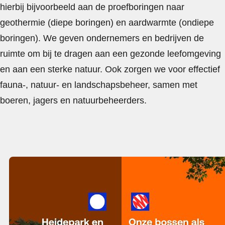
hierbij bijvoorbeeld aan de proefboringen naar
geothermie (diepe boringen) en aardwarmte (ondiepe
boringen). We geven ondernemers en bedrijven de
ruimte om bij te dragen aan een gezonde leefomgeving
en aan een sterke natuur. Ook zorgen we voor effectief
fauna-, natuur- en landschapsbeheer, samen met
boeren, jagers en natuurbeheerders.