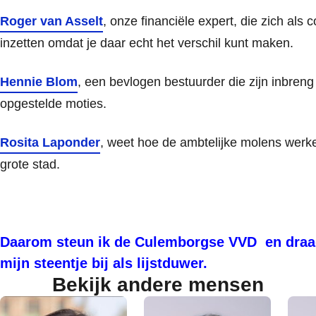
Roger van Asselt
, onze financiële expert, die zich als 
inzetten omdat je daar echt het verschil kunt maken.
Hennie Blom
, een bevlogen bestuurder die zijn inbreng 
opgestelde moties.
Rosita Laponder
, weet hoe de ambtelijke molens werke
grote stad.
Daarom steun ik de Culemborgse VVD en draa
mijn steentje bij als lijstduwer.
Bekijk andere mensen