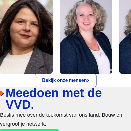
Bekijk onze mensen
Meedoen met de
VVD.
Beslis mee over de toekomst van ons land. Bouw en
vergroot je netwerk.