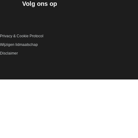
Volg ons op
Privacy & Cookie Protocol
Wijzigen lidmaatschap
Disclaimer