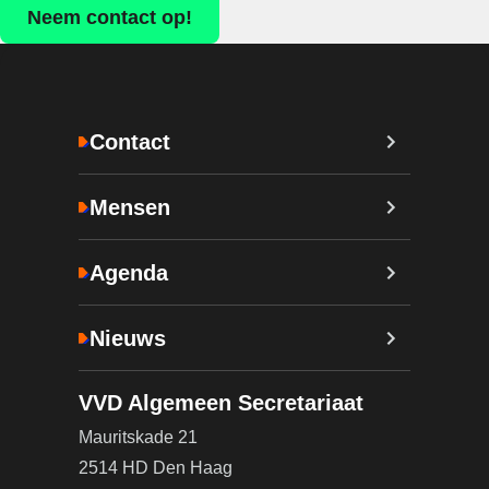
Neem contact op!
Contact
Mensen
Agenda
Nieuws
VVD Algemeen Secretariaat
Mauritskade 21
2514 HD Den Haag