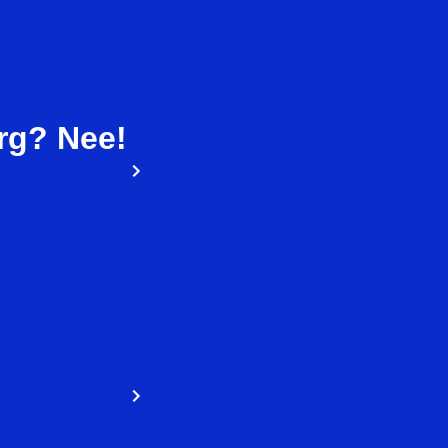
rg? Nee!