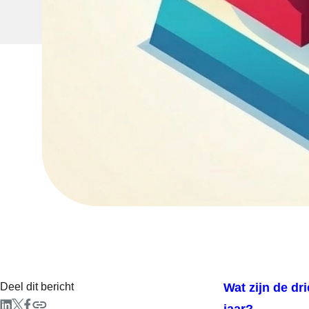
Deel dit bericht
Wat zijn de d