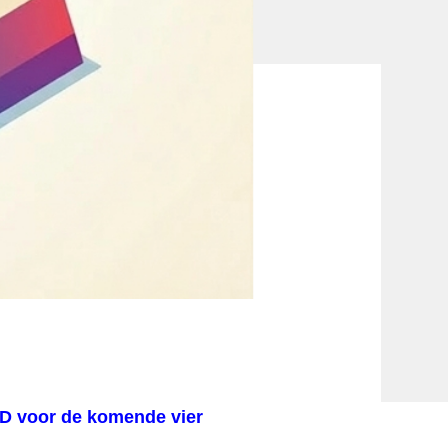
VD voor de komende vier