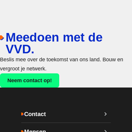
Meedoen met de
VVD.
Beslis mee over de toekomst van ons land. Bouw en
vergroot je netwerk.
Neem contact op!
Contact
Mensen