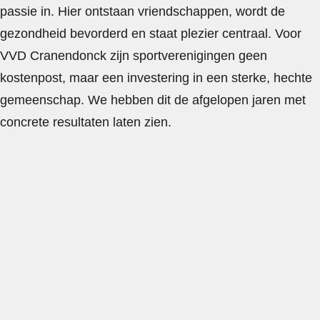
passie in. Hier ontstaan vriendschappen, wordt de
gezondheid bevorderd en staat plezier centraal. Voor
VVD Cranendonck zijn sportverenigingen geen
kostenpost, maar een investering in een sterke, hechte
gemeenschap. We hebben dit de afgelopen jaren met
concrete resultaten laten zien.