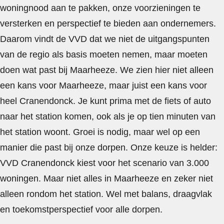
woningnood aan te pakken, onze voorzieningen te
versterken en perspectief te bieden aan ondernemers.
Daarom vindt de VVD dat we niet de uitgangspunten
van de regio als basis moeten nemen, maar moeten
doen wat past bij Maarheeze. We zien hier niet alleen
een kans voor Maarheeze, maar juist een kans voor
heel Cranendonck. Je kunt prima met de fiets of auto
naar het station komen, ook als je op tien minuten van
het station woont. Groei is nodig, maar wel op een
manier die past bij onze dorpen. Onze keuze is helder:
VVD Cranendonck kiest voor het scenario van 3.000
woningen. Maar niet alles in Maarheeze en zeker niet
alleen rondom het station. Wel met balans, draagvlak
en toekomstperspectief voor alle dorpen.