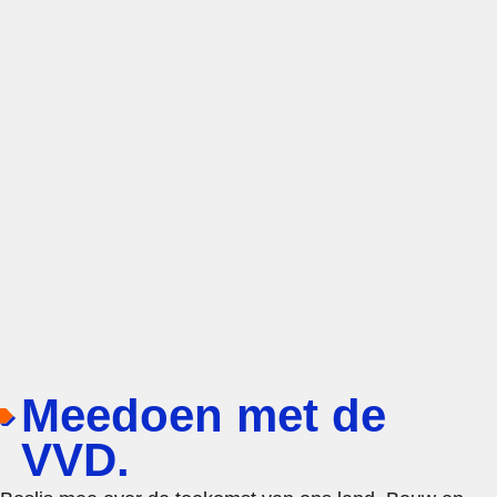
Meedoen met de
VVD.