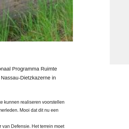
tionaal Programma Ruimte
e Nassau-Dietzkazerne in
e kunnen realiseren voorstellen
erleden. Mooi dat dit nu een
r van Defensie. Het terrein moet