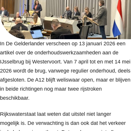
In
De Gelderlander
verscheen op 13 januari 2026 een
artikel over de onderhoudswerkzaamheden aan de
IJsselbrug bij Westervoort. Van 7 april tot en met 14 mei
2026 wordt de brug, vanwege regulier onderhoud, deels
afgesloten. De A12 blijft weliswaar open, maar er blijven
in beide richtingen nog maar twee rijstroken
beschikbaar.
Rijkswaterstaat laat weten dat uitstel niet langer
mogelijk is. De verwachting is dan ook dat het verkeer