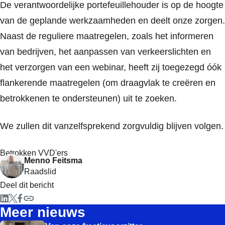
De verantwoordelijke portefeuillehouder is op de hoogte
van de geplande werkzaamheden en deelt onze zorgen.
Naast de reguliere maatregelen, zoals het informeren
van bedrijven, het aanpassen van verkeerslichten en
het verzorgen van een webinar, heeft zij toegezegd óók
flankerende maatregelen (om draagvlak te creëren en
betrokkenen te ondersteunen) uit te zoeken.
We zullen dit vanzelfsprekend zorgvuldig blijven volgen.
Betrokken VVD'ers
Menno Feitsma
Raadslid
Deel dit bericht
Meer nieuws