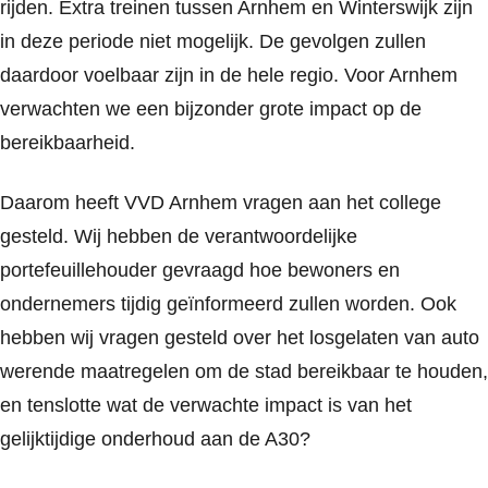
rijden. Extra treinen tussen Arnhem en Winterswijk zijn
in deze periode niet mogelijk. De gevolgen zullen
daardoor voelbaar zijn in de hele regio. Voor Arnhem
verwachten we een bijzonder grote impact op de
bereikbaarheid.
Daarom heeft VVD Arnhem vragen aan het college
gesteld. Wij hebben de verantwoordelijke
portefeuillehouder gevraagd hoe bewoners en
ondernemers tijdig geïnformeerd zullen worden. Ook
hebben wij vragen gesteld over het losgelaten van auto
werende maatregelen om de stad bereikbaar te houden,
en tenslotte wat de verwachte impact is van het
gelijktijdige onderhoud aan de A30?