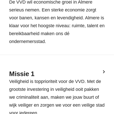
De VVD wil economische groei in Almere
serieus nemen. Een sterke economie zorgt
voor banen, kansen en levendigheid. Almere is
klaar voor het hoogste niveau: ruimte, talent en
bereikbaarheid maken ons dé
ondernemersstad.
Missie 1
Veiligheid is topprioriteit voor de VVD. Met de
grootste investering in veiligheid ooit pakken
we criminaliteit aan, maken we jouw buurt of
wijk veiliger en zorgen we voor een veilige stad
voor iedereen.