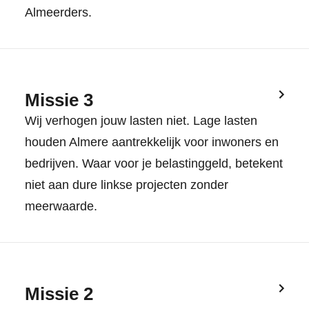
Almeerders.
Missie 3
Wij verhogen jouw lasten niet. Lage lasten
houden Almere aantrekkelijk voor inwoners en
bedrijven. Waar voor je belastinggeld, betekent
niet aan dure linkse projecten zonder
meerwaarde.
Missie 2