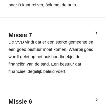
naar B kunt reizen, óók met de auto.
Missie 7
De VVD vindt dat er een sterke gemeente en
een goed bestuur moet komen. Waarbij goed
wordt gelet op het huishoudboekje, de
financiën van de stad. Een bestuur dat
financieel degelijk beleid voert.
Missie 6