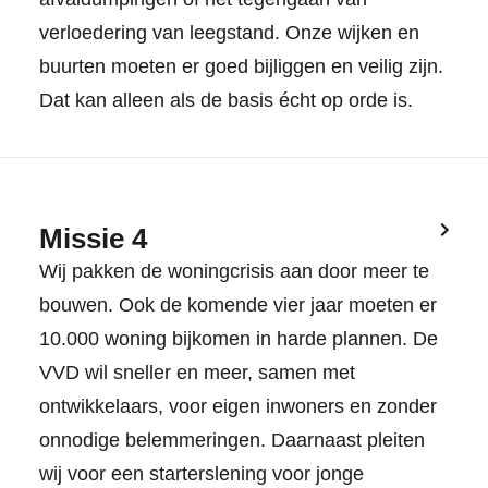
verloedering van leegstand. Onze wijken en
buurten moeten er goed bijliggen en veilig zijn.
Dat kan alleen als de basis écht op orde is.
Missie 4
Wij pakken de woningcrisis aan door meer te
bouwen. Ook de komende vier jaar moeten er
10.000 woning bijkomen in harde plannen. De
VVD wil sneller en meer, samen met
ontwikkelaars, voor eigen inwoners en zonder
onnodige belemmeringen. Daarnaast pleiten
wij voor een starterslening voor jonge