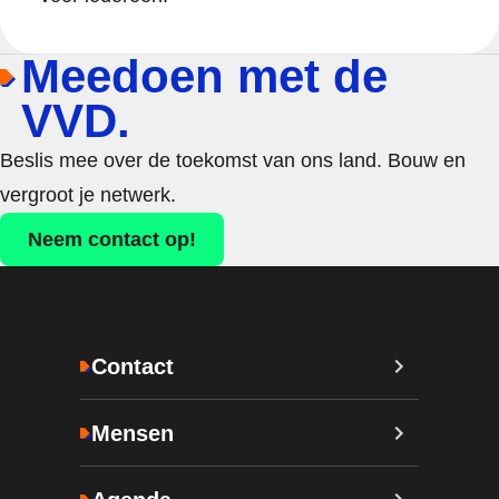
Meedoen met de
VVD.
Beslis mee over de toekomst van ons land. Bouw en
vergroot je netwerk.
Neem contact op!
Contact
Mensen