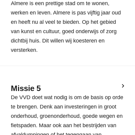
Almere is een prettige stad om te wonen,
werken en leven. Almere is pas vijftig jaar oud
en heeft nu al veel te bieden. Op het gebied
van kunst en cultuur, goed onderwijs of zorg
dichtbij huis. Dit willen wij koesteren en
versterken.
Missie 5
De VVD doet wat nodig is om de basis op orde
te brengen. Denk aan investeringen in groot
onderhoud, groenonderhoud, goede wegen en
fietspaden. Maar ook aan het bestrijden van
afvaldumpingen of het tegengaan van