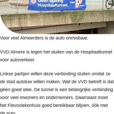
Voor veel Almeerders is de auto onmisbaar.
VVD Almere is tegen het sluiten van de Hospitaaltunnel
voor autoverkeer.
Linkse partijen willen deze verbinding sluiten omdat ze
de stad autoluw willen maken. Wat de VVD betreft is dat
géén goed idee. De tunnel is een belangrijke verbinding
voor veel inwoners en ondernemers. Daarnaast moet
het Flevoziekenhuis goed bereikbaar blijven, óók met
de auto.